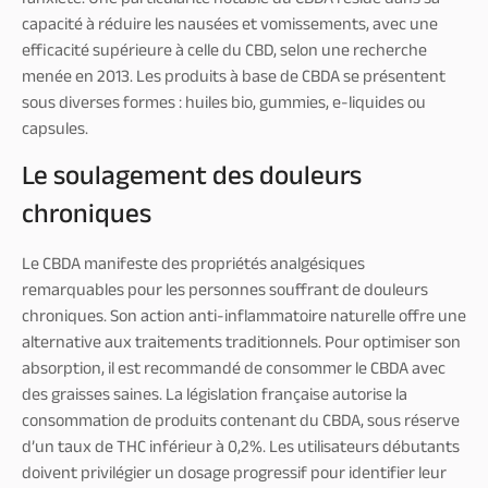
capacité à réduire les nausées et vomissements, avec une
efficacité supérieure à celle du CBD, selon une recherche
menée en 2013. Les produits à base de CBDA se présentent
sous diverses formes : huiles bio, gummies, e-liquides ou
capsules.
Le soulagement des douleurs
chroniques
Le CBDA manifeste des propriétés analgésiques
remarquables pour les personnes souffrant de douleurs
chroniques. Son action anti-inflammatoire naturelle offre une
alternative aux traitements traditionnels. Pour optimiser son
absorption, il est recommandé de consommer le CBDA avec
des graisses saines. La législation française autorise la
consommation de produits contenant du CBDA, sous réserve
d’un taux de THC inférieur à 0,2%. Les utilisateurs débutants
doivent privilégier un dosage progressif pour identifier leur