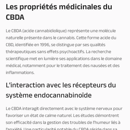
Les propriétés médicinales du
CBDA
Le CBDA (acide cannabidiolique) représente une molécule
naturelle présente dans le cannabis. Cette forme acide du
CBD, identifiée en 1996, se distingue par ses qualités
thérapeutiques sans effets psychoactifs. La recherche
scientifique met en lumière ses applications dans le domaine
médical, notamment pour le traitement des nausées et des
inflammations.
L’interaction avec les récepteurs du
système endocannabinoïde
Le CBDA interagit directement avec le système nerveux pour
favoriser un état de calme naturel. Les études démontrent
son efficacité dans la gestion des troubles de l’humeur liés à
l’anxiété. Une particularité notable du CBDA réside dans sa