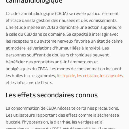
cannabidiologique
L’acide cannabidiologique (CBDA) se révèle particulièrement
efficace dans la gestion des nausées et des vomissements.
Une étude menée en 2013 a démontré une action supérieure
à celle du CBD dans ce domaine. Sa capacité à interagir avec
les récepteurs du système nerveux favorise un état de calme
et modère les variations d’humeur liées à l’anxiété. Les
personnes souffrant de douleurs chroniques peuvent
bénéficier des propriétés anti-inflammatoires et
analgésiques du CBDA. Les modes de consommation incluent
les huiles bio, les gummies, l’
e-liquide, les cristaux, les capsules
et les infusions de fleurs.
Les effets secondaires connus
La consommation de CBDA nécessite certaines précautions.
Les utilisateurs rapportent des effets comme la sécheresse
buccale, l’hypotension, la diarrhée, les vertiges et la