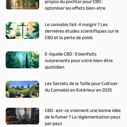
propos du pochtar pour CBD :
optimiser les effets bien-etre
Le cannabis fait-il maigrir ? Les
dernières études scientifiques sur le
CBD et la perte de poids
E-liquide CBD : 5 bienfaits
surprenants pour votre bien-être
quotidien
Les Secrets de la Taille pour Cultiver
du Cannabis en Extérieur en 2025
CBD : est-ce vraiment une bonne idée
de le fumer ? La réglementation pays
par pays