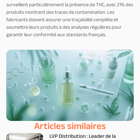
surveillent particulièrement la présence de THC, avec 21% des
produits montrant des traces de contamination. Les
fabricants doivent assurer une traçabilité complète et
soumettre leurs produits à des analyses régulières pour
garantir leur conformité aux standards français.
Articles similaires
LVP Distribution : Leader de la