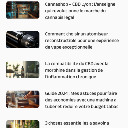
Cannashop – CBD Lyon : L’enseigne
qui revolutionne le marche du
cannabis legal
Comment choisir un atomiseur
reconstructible pour une expérience
de vape exceptionnelle
La compatibilite du CBD avec la
morphine dans la gestion de
l’inflammation chronique
Guide 2024 : Mes astuces pour faire
des economies avec une machine a
tuber et reduire votre budget tabac
3 choses essentielles a savoir a