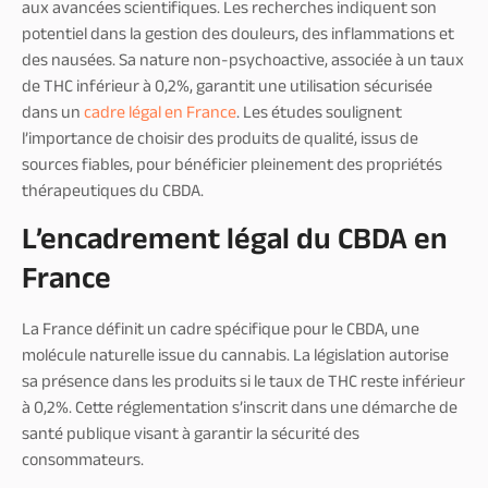
aux avancées scientifiques. Les recherches indiquent son
potentiel dans la gestion des douleurs, des inflammations et
des nausées. Sa nature non-psychoactive, associée à un taux
de THC inférieur à 0,2%, garantit une utilisation sécurisée
dans un
cadre légal en France
. Les études soulignent
l’importance de choisir des produits de qualité, issus de
sources fiables, pour bénéficier pleinement des propriétés
thérapeutiques du CBDA.
L’encadrement légal du CBDA en
France
La France définit un cadre spécifique pour le CBDA, une
molécule naturelle issue du cannabis. La législation autorise
sa présence dans les produits si le taux de THC reste inférieur
à 0,2%. Cette réglementation s’inscrit dans une démarche de
santé publique visant à garantir la sécurité des
consommateurs.