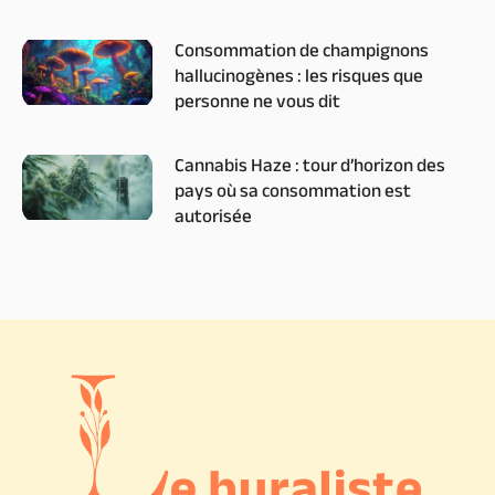
Consommation de champignons
hallucinogènes : les risques que
personne ne vous dit
Cannabis Haze : tour d’horizon des
pays où sa consommation est
autorisée