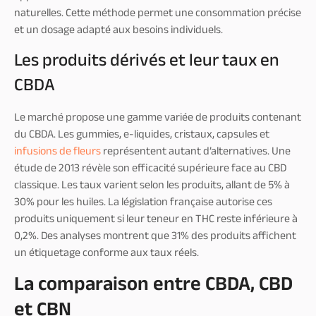
naturelles. Cette méthode permet une consommation précise
et un dosage adapté aux besoins individuels.
Les produits dérivés et leur taux en
CBDA
Le marché propose une gamme variée de produits contenant
du CBDA. Les gummies, e-liquides, cristaux, capsules et
infusions de fleurs
représentent autant d’alternatives. Une
étude de 2013 révèle son efficacité supérieure face au CBD
classique. Les taux varient selon les produits, allant de 5% à
30% pour les huiles. La législation française autorise ces
produits uniquement si leur teneur en THC reste inférieure à
0,2%. Des analyses montrent que 31% des produits affichent
un étiquetage conforme aux taux réels.
La comparaison entre CBDA, CBD
et CBN