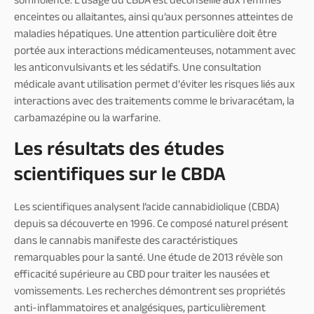
somnolence. L’usage du CBDA est déconseillé aux femmes
enceintes ou allaitantes, ainsi qu’aux personnes atteintes de
maladies hépatiques. Une attention particulière doit être
portée aux interactions médicamenteuses, notamment avec
les anticonvulsivants et les sédatifs. Une consultation
médicale avant utilisation permet d’éviter les risques liés aux
interactions avec des traitements comme le brivaracétam, la
carbamazépine ou la warfarine.
Les résultats des études
scientifiques sur le CBDA
Les scientifiques analysent l’acide cannabidiolique (CBDA)
depuis sa découverte en 1996. Ce composé naturel présent
dans le cannabis manifeste des caractéristiques
remarquables pour la santé. Une étude de 2013 révèle son
efficacité supérieure au CBD pour traiter les nausées et
vomissements. Les recherches démontrent ses propriétés
anti-inflammatoires et analgésiques, particulièrement