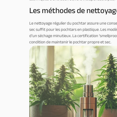
Les méthodes de nettoyag
Le nettoyage régulier du pochtar assure une conse
sec suffit pour les pochtars en plastique. Les modèl
d’un séchage minutieux. La certification ‘smellproo
condition de maintenir le pochtar propre et sec.