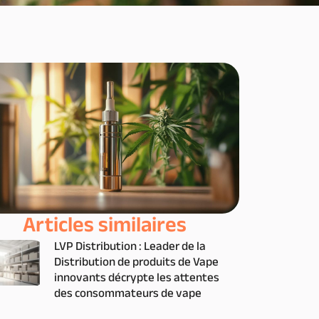
Articles similaires
LVP Distribution : Leader de la
Distribution de produits de Vape
innovants décrypte les attentes
des consommateurs de vape