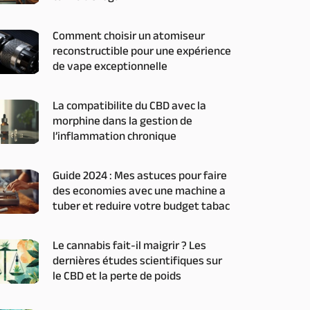
Comment choisir un atomiseur
reconstructible pour une expérience
de vape exceptionnelle
La compatibilite du CBD avec la
morphine dans la gestion de
l’inflammation chronique
Guide 2024 : Mes astuces pour faire
des economies avec une machine a
tuber et reduire votre budget tabac
Le cannabis fait-il maigrir ? Les
dernières études scientifiques sur
le CBD et la perte de poids