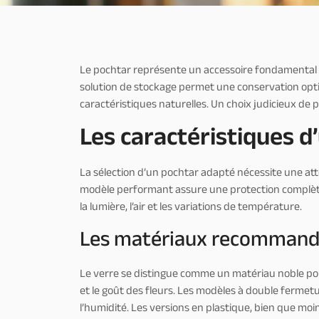
Le pochtar représente un accessoire fondamental po
solution de stockage permet une conservation opt
caractéristiques naturelles. Un choix judicieux de 
Les caractéristiques d
La sélection d’un pochtar adapté nécessite une atte
modèle performant assure une protection complè
la lumière, l’air et les variations de température.
Les matériaux recommandé
Le verre se distingue comme un matériau noble pou
et le goût des fleurs. Les modèles à double fermetu
l’humidité. Les versions en plastique, bien que mo