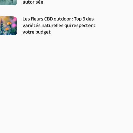
autorisée
Les fleurs CBD outdoor : Top 5 des
variétés naturelles qui respectent
votre budget