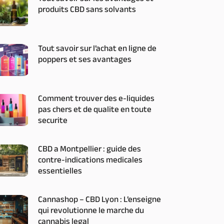
produits CBD sans solvants
Tout savoir sur l’achat en ligne de
poppers et ses avantages
Comment trouver des e-liquides
pas chers et de qualite en toute
securite
CBD a Montpellier : guide des
contre-indications medicales
essentielles
Cannashop – CBD Lyon : L’enseigne
qui revolutionne le marche du
cannabis legal