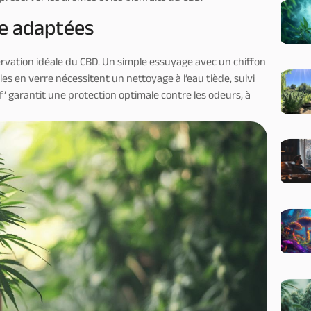
e adaptées
rvation idéale du CBD. Un simple essuyage avec un chiffon
es en verre nécessitent un nettoyage à l’eau tiède, suivi
f’ garantit une protection optimale contre les odeurs, à