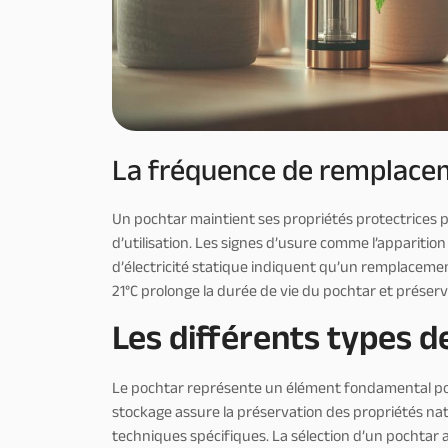
La fréquence de remplacem
Un pochtar maintient ses propriétés protectrices 
d’utilisation. Les signes d’usure comme l’apparition
d’électricité statique indiquent qu’un remplacemen
21°C prolonge la durée de vie du pochtar et préserv
Les différents types d
Le pochtar représente un élément fondamental pou
stockage assure la préservation des propriétés nat
techniques spécifiques. La sélection d’un pochtar a