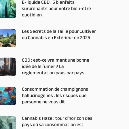
E-liquide CBD : 5 bienfaits
surprenants pour votre bien-être
quotidien
Les Secrets de la Taille pour Cultiver
du Cannabis en Extérieur en 2025
CBD : est-ce vraiment une bonne
idée de le fumer ? La
réglementation pays par pays
Consommation de champignons
hallucinogènes : les risques que
personne ne vous dit
Cannabis Haze : tour d’horizon des
pays où sa consommation est